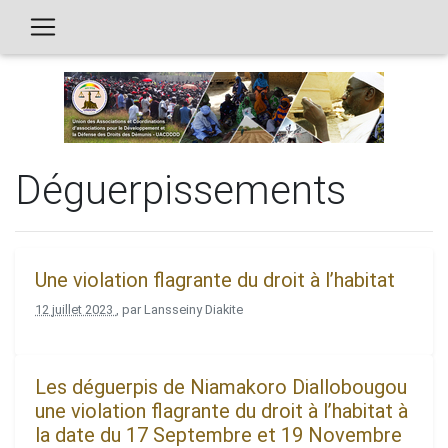
Déguerpissements
Une violation flagrante du droit à l’habitat
12 juillet 2023
, par Lansseiny Diakite
Les déguerpis de Niamakoro Diallobougou
une violation flagrante du droit à l’habitat à
la date du 17 Septembre et 19 Novembre